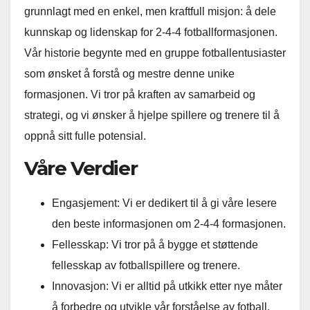
grunnlagt med en enkel, men kraftfull misjon: å dele
kunnskap og lidenskap for 2-4-4 fotballformasjonen.
Vår historie begynte med en gruppe fotballentusiaster
som ønsket å forstå og mestre denne unike
formasjonen. Vi tror på kraften av samarbeid og
strategi, og vi ønsker å hjelpe spillere og trenere til å
oppnå sitt fulle potensial.
Våre Verdier
Engasjement: Vi er dedikert til å gi våre lesere
den beste informasjonen om 2-4-4 formasjonen.
Fellesskap: Vi tror på å bygge et støttende
fellesskap av fotballspillere og trenere.
Innovasjon: Vi er alltid på utkikk etter nye måter
å forbedre og utvikle vår forståelse av fotball.