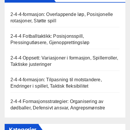
2-4-4-formasjon: Overlappende løp, Posisjonelle
rotasjoner, Støtte spill
2-4-4 Fotballtaktikk: Posisjonsspill,
Pressingutløsere, Gjenopprettingsløp
2-4-4 Oppsett: Variasjoner i formasjon, Spillerroller,
Taktiske justeringer
2-4-4-formasjon: Tilpasning til motstandere,
Endringer i spillet, Taktisk fleksibilitet
2-4-4 Formasjonsstrategier: Organisering av
dødballer, Defensivt ansvar, Angrepsmønstre
Kategorier