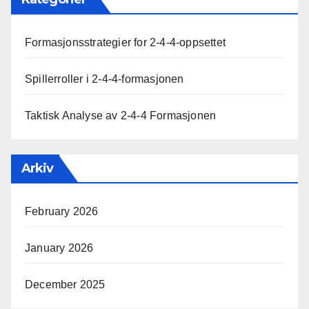
Formasjonsstrategier for 2-4-4-oppsettet
Spillerroller i 2-4-4-formasjonen
Taktisk Analyse av 2-4-4 Formasjonen
Arkiv
February 2026
January 2026
December 2025