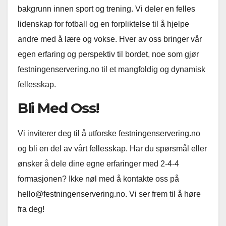
bakgrunn innen sport og trening. Vi deler en felles
lidenskap for fotball og en forpliktelse til å hjelpe
andre med å lære og vokse. Hver av oss bringer vår
egen erfaring og perspektiv til bordet, noe som gjør
festningenservering.no til et mangfoldig og dynamisk
fellesskap.
Bli Med Oss!
Vi inviterer deg til å utforske festningenservering.no
og bli en del av vårt fellesskap. Har du spørsmål eller
ønsker å dele dine egne erfaringer med 2-4-4
formasjonen? Ikke nøl med å kontakte oss på
hello@festningenservering.no
. Vi ser frem til å høre
fra deg!