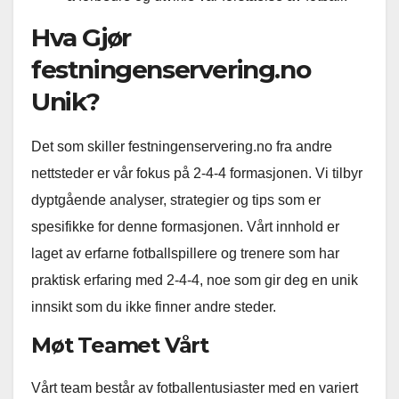
Hva Gjør
festningenservering.no
Unik?
Det som skiller festningenservering.no fra andre
nettsteder er vår fokus på 2-4-4 formasjonen. Vi tilbyr
dyptgående analyser, strategier og tips som er
spesifikke for denne formasjonen. Vårt innhold er
laget av erfarne fotballspillere og trenere som har
praktisk erfaring med 2-4-4, noe som gir deg en unik
innsikt som du ikke finner andre steder.
Møt Teamet Vårt
Vårt team består av fotballentusiaster med en variert