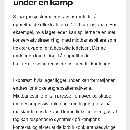
under en kamp
Situasjonsjusteringer er avgjørende for å
opprettholde effektiviteten i 2-4-4-formasjonen. For
eksempel, hvis laget leder, kan spillerne ta en mer
konservativ tilnærming, med midtbanespillere som
trekker dypere for å beskytte ledelsen. Denne
endringen kan bidra til å opprettholde
ballbesittelse og redusere risikoen for kontringer.
I kontrast, hvis laget ligger under, kan formasjonen
endres for å øke angrepsalternativene.
Midtbanespillere kan presse fremover, og skape
en mer aggressiv holdning som legger press på
motstanderens forsvar. Denne fleksibiliteten gjør at
lag kan respondere dynamisk på kampens
kontekst, og sikrer at de forblir konkurransedyktige