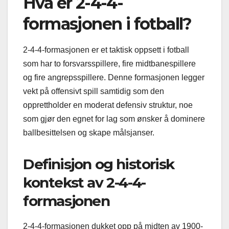
Hva er 2-4-4-
formasjonen i fotball?
2-4-4-formasjonen er et taktisk oppsett i fotball
som har to forsvarsspillere, fire midtbanespillere
og fire angrepsspillere. Denne formasjonen legger
vekt på offensivt spill samtidig som den
opprettholder en moderat defensiv struktur, noe
som gjør den egnet for lag som ønsker å dominere
ballbesittelsen og skape målsjanser.
Definisjon og historisk
kontekst av 2-4-4-
formasjonen
2-4-4-formasjonen dukket opp på midten av 1900-