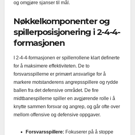
og omgjøre sjanser til mål.
Nøkkelkomponenter og
spillerposisjonering i 2-4-4-
formasjonen
I 2-4-4-formasjonen er spillerrollene klart definerte
for å maksimere effektiviteten. De to
forsvarsspillerne er primært ansvarlige for å
markere motstanderens angrepsspillere og rydde
ballen fra det defensive området. De fire
midtbanespillerne spiller en avgjørende rolle i å
knytte sammen forsvar og angrep, og går ofte over
mellom offensive og defensive oppgaver.
Forsvarsspillere:
Fokuserer på å stoppe