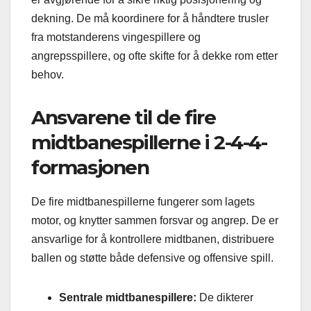
dekning. De må koordinere for å håndtere trusler
fra motstanderens vingespillere og
angrepsspillere, og ofte skifte for å dekke rom etter
behov.
Ansvarene til de fire
midtbanespillerne i 2-4-4-
formasjonen
De fire midtbanespillerne fungerer som lagets
motor, og knytter sammen forsvar og angrep. De er
ansvarlige for å kontrollere midtbanen, distribuere
ballen og støtte både defensive og offensive spill.
Sentrale midtbanespillere:
De dikterer