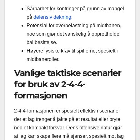
Sårbarhet for kontringer på grunn av mangel
på
defensiv dekning
.
Potensial for overbelastning på midtbanen,
noe som gjør det vanskelig å opprettholde
ballbesittelse.
Høyere fysiske krav til spillerne, spesielt i
midtbaneroller.
Vanlige taktiske scenarier
for bruk av 2-4-4-
formasjonen
2-4-4-formasjonen er spesielt effektiv i scenarier
der et lag trenger å jakte på et resultat eller bryte
ned et kompakt forsvar. Dens offensive natur gjør
at lag kan skape flere målsjanser, spesielt mot lag