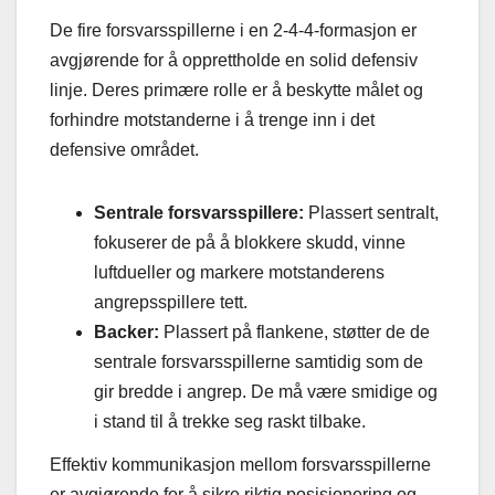
De fire forsvarsspillerne i en 2-4-4-formasjon er
avgjørende for å opprettholde en solid defensiv
linje. Deres primære rolle er å beskytte målet og
forhindre motstanderne i å trenge inn i det
defensive området.
Sentrale forsvarsspillere:
Plassert sentralt,
fokuserer de på å blokkere skudd, vinne
luftdueller og markere motstanderens
angrepsspillere tett.
Backer:
Plassert på flankene, støtter de de
sentrale forsvarsspillerne samtidig som de
gir bredde i angrep. De må være smidige og
i stand til å trekke seg raskt tilbake.
Effektiv kommunikasjon mellom forsvarsspillerne
er avgjørende for å sikre riktig posisjonering og