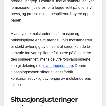
bredde i angrep. I kontrast, mot et svakere lag, kan
formasjonen justeres for å legge vekt på offensivt
press, og presse midtbanespillerne høyere opp på
banen.
Å analysere motstanderens formasjon og
nøkkelspillere er avgjørende. Hvis motstanderen
er sterkt avhengig av en sentral spiss, kan de to
sentrale forsvarsspillerne fokusere på å markere
den spilleren tett, mens de ytre forsvarsspillerne
kan gi dekning mot
overlappende løp
. Denne
tilpasningsevnen sikrer at laget forblir
konkurransedyktig uavhengig av motstanderens
taktikk.
Situasjonsjusteringer