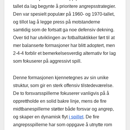
tallet da lag begynte å prioritere angrepsstrategier.
Den var spesielt populær på 1960- og 1970-tallet,
og tillot lag å legge press på motstanderne
samtidig som de fortsatt ga noe defensiv dekning.
Over tid har utviklingen av fotballtaktikker ført til at
mer balanserte formasjoner har blitt adoptert, men
2-4-4 forblir et bemerkelsesverdig alternativ for lag
som fokuserer på aggressivt spill.
Denne formasjonen kjennetegnes av sin unike
struktur, som gir en sterk offensiv tilstedeværelse.
De to forsvarsspillerne fokuserer vanligvis på å
opprettholde en solid bakre linje, mens de fire
midtbanespillerne støtter både forsvar og angrep,
og skaper en dynamisk flyt
i spillet
. De fire
angrepsspillerne har som oppgave å utnytte rom