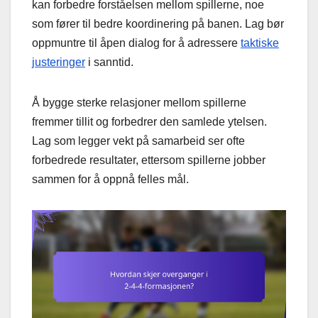
kan forbedre forståelsen mellom spillerne, noe
som fører til bedre koordinering på banen. Lag bør
oppmuntre til åpen dialog for å adressere
taktiske
justeringer
i sanntid.
Å bygge sterke relasjoner mellom spillerne
fremmer tillit og forbedrer den samlede ytelsen.
Lag som legger vekt på samarbeid ser ofte
forbedrede resultater, ettersom spillerne jobber
sammen for å oppnå felles mål.