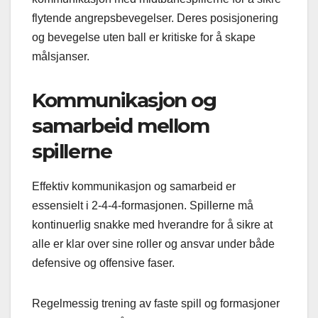
flytende angrepsbevegelser. Deres posisjonering
og bevegelse uten ball er kritiske for å skape
målsjanser.
Kommunikasjon og
samarbeid mellom
spillerne
Effektiv kommunikasjon og samarbeid er
essensielt i 2-4-4-formasjonen. Spillerne må
kontinuerlig snakke med hverandre for å sikre at
alle er klar over sine roller og ansvar under både
defensive og offensive faser.
Regelmessig trening av faste spill og formasjoner