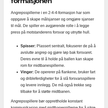
formasjonen
Angrepsspillerne i en 2-4-4-formasjon har som
oppgave å skape målsjanser og omgjøre sjanser
til mål. De spiller en avgjørende rolle i å legge
press på motstanderens forsvar og utnytte hull.
Spisser:
Plassert sentralt, fokuserer de på å
avslutte angrep og gjøre løp bak forsvaret.
Deres evne til å holde på ballen kan skape
rom for midtbanespillerne.
Vinger:
De opererer på flankene, bruker fart
og dribleferdigheter for å slå forsvarsspillere
og levere innlegg. De må også trekke seg
tilbake for å støtte midtbanen.
Angrepsspillere bør opprettholde konstant
kommunikasjon med midtbanespillerne for å sikre