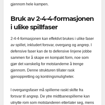
gjennom hele kampen.
Bruk av 2-4-4-formasjonen
i ulike spillfaser
2-4-4-formasjonen kan effektivt brukes i ulike faser
av spillet, inkludert forsvar, overgang og angrep. I
defensive faser kan de to defensive linjene jobbe
sammen for å skape en kompakt form, noe som
gjør det vanskelig for motstanderne å trenge
gjennom. Denne strukturen tillater rask
gjenoppretting og kontringsmuligheter.
I overgangsfaser må spillerne raskt skifte fra
forsvar til angrep. De ytre midtbanespillerne kan
utnytte rom som motstanderen etterlater seg, mens