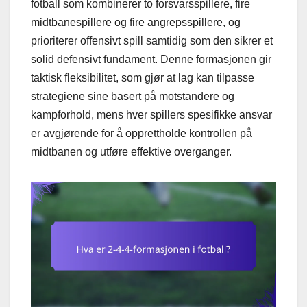
fotball som kombinerer to forsvarsspillere, fire
midtbanespillere og fire angrepsspillere, og
prioriterer offensivt spill samtidig som den sikrer et
solid defensivt fundament. Denne formasjonen gir
taktisk fleksibilitet, som gjør at lag kan tilpasse
strategiene sine basert på motstandere og
kampforhold, mens hver spillers spesifikke ansvar
er avgjørende for å opprettholde kontrollen på
midtbanen og utføre effektive overganger.