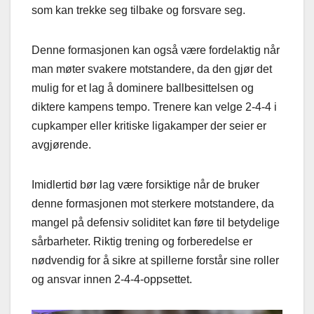
som kan trekke seg tilbake og forsvare seg.
Denne formasjonen kan også være fordelaktig når
man møter svakere motstandere, da den gjør det
mulig for et lag å dominere ballbesittelsen og
diktere kampens tempo. Trenere kan velge 2-4-4 i
cupkamper eller kritiske ligakamper der seier er
avgjørende.
Imidlertid bør lag være forsiktige når de bruker
denne formasjonen mot sterkere motstandere, da
mangel på defensiv soliditet kan føre til betydelige
sårbarheter. Riktig trening og forberedelse er
nødvendig for å sikre at spillerne forstår sine roller
og ansvar innen 2-4-4-oppsettet.