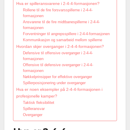
Hva er spilleransvarene i 2-4-4-formasjonen?
Rollene til de fire forsvarsspillerne i 2-4-4-
formasjonen
Ansvarene til de fire midtbanespillerne i 2-4-4-
formasjonen
Forventninger til angrepsspillere i 2-4-4-formasjonen
Kommunikasjon og samarbeid mellom spillerne
Hvordan skjer overganger i 2-4-4-formasjonen?
Defensive til offensive overganger i 2-4-4-
formasjonen
Offensive til defensive overganger i 2-4-4-
formasjonen
Nøkkelprinsipper for effektive overganger
Spillerposisjonering under overganger
Hva er noen eksempler på 2-4-4-formasjonen i
profesjonelle kamper?
Taktisk fleksibilitet
Spilleransvar
Overganger